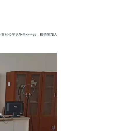
企业和公平竞争事业平台，很荣耀加入