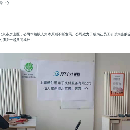
营中心
北京市房山区，公司本着以人为本原则不断发展。公司致力于成为让员工引以为豪的
的朋友一起共同成长！