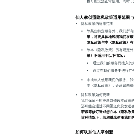
也可能无法正常使用。同时，
仙人掌创盟隐私政策适用范围与
隐私政策的适用范围
除某些特定服务外，我们所有
策，将更具体地说明我们在该
隐私政策与本《隐私政策》有
除本《隐私政策》另有规定外
策》不适用于以下情况：
通过我们的服务而接入的
通过在我们服务中进行广
未成年人使用我们的服务。我
本《隐私政策》，并建议未成
隐私政策如何更新
我们保留不时更新或修改本政策
还可能会通过不同渠道向您发送
若该等修订造成您在本《隐私政
该种情况下，若您继续使用我们
如何联系仙人掌创盟