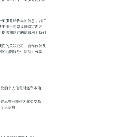
一项服务所收集的信息，以汇
务中用于向您提供特定内容，
所提供和储存的信息用于我们
我们的关联公司、合作伙伴及
据的地图服务供应商）分享
用您的个人信息时遵守本仙
人信息有可能作为此类交易
的个人信息：