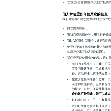
您通过我们的服务向其他方提供
仙人掌创盟如何使用您的信息
我们可能将在向您提供服务的过程之
向您提供服务；
在我们提供服务时，用于身份验
帮助我们设计新服务，改善我们
使我们更加了解您如何接入和使
他用户作出其他方面的回应；
我们也可能使用您的信息，通过
我们的商品或服务，我们的关
互联网搜索服务、位置和地图
务、资讯和通讯软件或服务（
第三方互联网服务供应商，以
杂志和其他刊物、服装和配饰
和旅游、银行、保险及其他金
作前述广告用途，您可以通过
评估我们服务中的广告和其他
我们可能像您发送邮件或者信
这些信息，可以按照我们的相