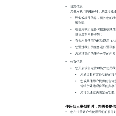
日志信息
您使用我们的服务时，系统可能通过co
设备或软件信息，例如您的移
识别码；
在使用我们服务时搜索或浏览
他信息和内容详情；
有关您曾使用的移动应用（A
您通过我们的服务进行通讯的
您通过我们的服务分享的内容
位置信息
您开启设备定位功能并使用我
您通过具有定位功能的移动
您或其他用户提供的包含
曾经所处地理位置的共享
您可以通过关闭定位功能
使用仙人掌创盟时，您需要提供
您在注册账户或使用我们的服务