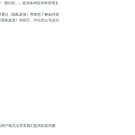
和「我们的」）提供各种技术和管理支
望通过《隐私政策》帮助您了解如何使
《隐私政策》的指引，作出您认为适当
的用户或无法享受我们提供的某些服