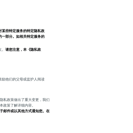
对某些特定服务的特定隐私政
的一部分。如相关特定服务的
义。
请您注意，本《隐私政
鼓励他们的父母或监护人阅读
隐私政策做出了重大变更，我们
本政策了解详细内容。
子邮件或以其他方式通知您。在