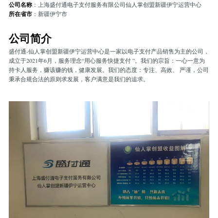
公司名称
：上海盛付通电子支付服务有限公司仙人掌创盟新疆伊宁运营中心
所在省市
：新疆伊宁市
公司简介
盛付通-仙人掌创盟新疆伊宁运营中心是一家以电子支付产品销售为主的公司，
成立于2021年6月，服务理念“用心服务快捷支付 ”。我们的宗旨：一心一意为
持卡人服务，赚该赚的钱，健康发展。我们的态度：专注、高效、 严谨，公司
秉承合规合法的原则求发展，客户满意是我们的追求。