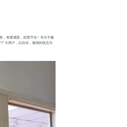
薄发，有爱感恩，担责守信！专注于服
务于广大用户，以自信，激情的状态为