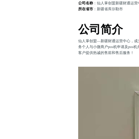
公司名称
：仙人掌创盟新疆财通运营
所在省市
：新疆省库尔勒市
公司简介
仙人掌创盟—新疆财通运营中心，成
务个人与小微商户pos机申请及po
客户提供热诚的售前和售后服务！