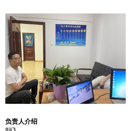
负责人介绍
任云飞