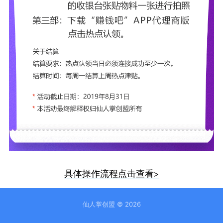
具体操作流程点击查看>
仙人掌创盟
© 2026