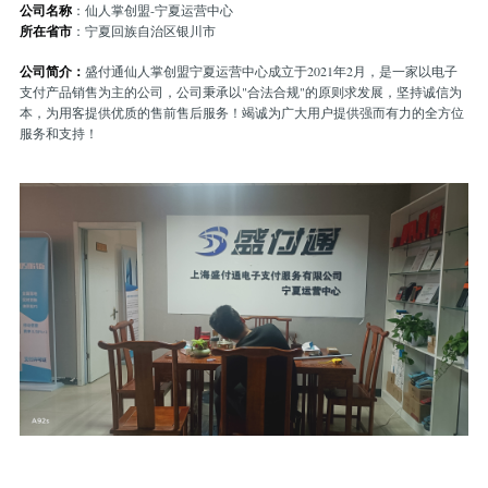
公司名称
：仙人掌创盟-宁夏运营中心
所在省市
：宁夏回族自治区银川市
公司简介：
盛付通仙人掌创盟宁夏运营中心成立于2021年2月，是一家以电子
支付产品销售为主的公司，公司秉承以"合法合规"的原则求发展，坚持诚信为
本，为用客提供优质的售前售后服务！竭诚为广大用户提供强而有力的全方位
服务和支持！