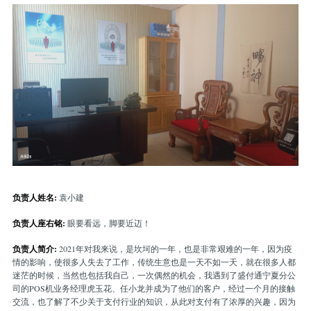
负责人姓名:
袁小建
负责人座右铭:
眼要看远，脚要近迈！
负责人简介:
2021年对我来说，是坎坷的一年，也是非常艰难的一年，因为疫
情的影响，使很多人失去了工作，传统生意也是一天不如一天，就在很多人都
迷茫的时候，当然也包括我自己，一次偶然的机会，我遇到了盛付通宁夏分公
司的POS机业务经理虎玉花、任小龙并成为了他们的客户，经过一个月的接触
交流，也了解了不少关于支付行业的知识，从此对支付有了浓厚的兴趣，因为