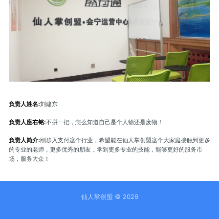
负责人姓名:
刘建东
负责人座右铭:
不拼一把，怎么知道自己是个人物还是废物！
负责人简介:
刚步入支付这个行业，希望能在仙人掌创盟这个大家庭接触到更多
的专业的老师，更多优秀的朋友，学到更多专业的技能，能够更好的服务市
场，服务大众！
仙人掌创盟
© 2026