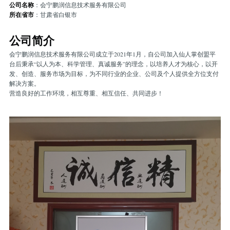
公司名称
：会宁鹏润信息技术服务有限公司
所在省市
：甘肃省白银市
公司简介
会宁鹏润信息技术服务有限公司成立于2021年1月，自公司加入仙人掌创盟平
台后秉承“以人为本、科学管理、真诚服务”的理念，以培养人才为核心，以开
发、创造、服务市场为目标，为不同行业的企业、公司及个人提供全方位支付
解决方案。
营造良好的工作环境，相互尊重、相互信任、共同进步！